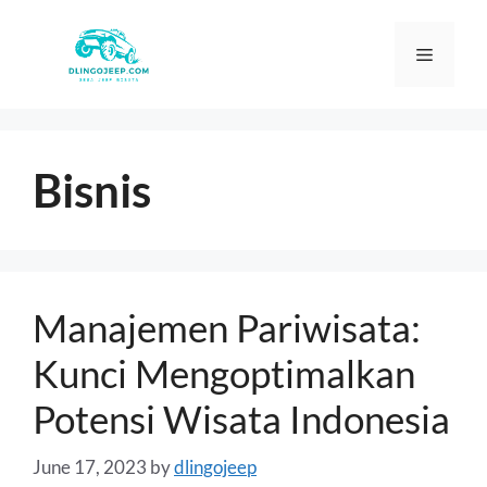
Bisnis
Manajemen Pariwisata:
Kunci Mengoptimalkan
Potensi Wisata Indonesia
June 17, 2023
by
dlingojeep