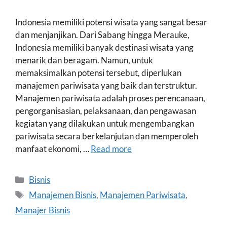
Indonesia memiliki potensi wisata yang sangat besar
dan menjanjikan. Dari Sabang hingga Merauke,
Indonesia memiliki banyak destinasi wisata yang
menarik dan beragam. Namun, untuk
memaksimalkan potensi tersebut, diperlukan
manajemen pariwisata yang baik dan terstruktur.
Manajemen pariwisata adalah proses perencanaan,
pengorganisasian, pelaksanaan, dan pengawasan
kegiatan yang dilakukan untuk mengembangkan
pariwisata secara berkelanjutan dan memperoleh
manfaat ekonomi, …
Read more
Bisnis
Manajemen Bisnis
,
Manajemen Pariwisata
,
Manajer Bisnis