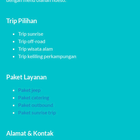
Trip Pilihan
Trip sunrise
Trip off-road
Trip wisata alam
Trip keliling perkampungan
Paket Layanan
Paket jeep
Paket catering
Paket outbound
Paket sunrise trip
Alamat & Kontak