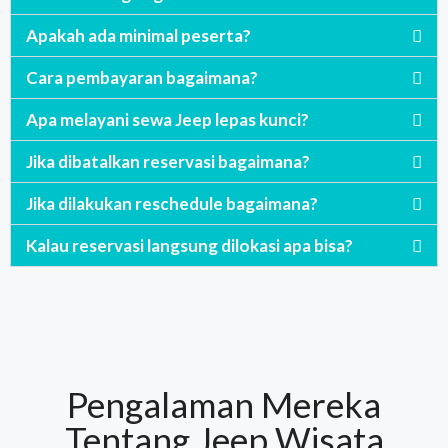
Apakah ada minimal peserta?
Cara pembayaran bagaimana?
Apa melayani sewa Jeep lepas kunci?
Jika dibatalkan reservasi bagaimana?
Jika dilakukan reschedule bagaimana?
Kalau reservasi langsung dilokasi apa bisa?
Pengalaman Mereka
Tentang Jeep Wisata