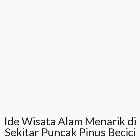
Ide Wisata Alam Menarik di
Sekitar Puncak Pinus Becici