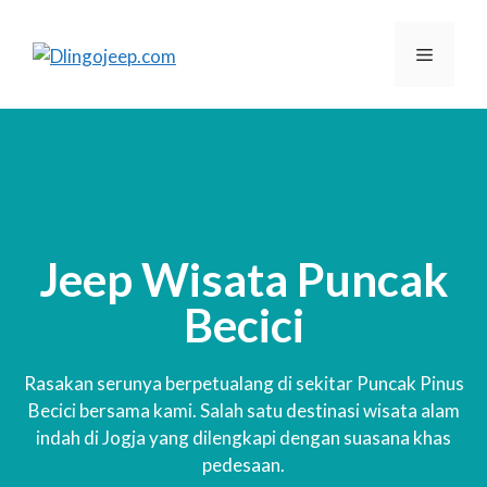
Jeep Wisata Puncak
Becici
Rasakan serunya berpetualang di sekitar Puncak Pinus
Becici bersama kami. Salah satu destinasi wisata alam
indah di Jogja yang dilengkapi dengan suasana khas
pedesaan.