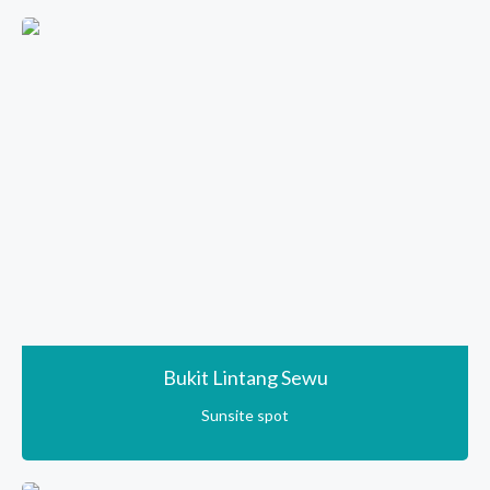
Bukit Lintang Sewu
Sunsite spot