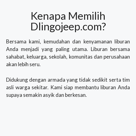
Kenapa Memilih
Dlingojeep.com?
Bersama kami, kemudahan dan kenyamanan liburan
Anda menjadi yang paling utama. Liburan bersama
sahabat, keluarga, sekolah, komunitas dan perusahaan
akan lebih seru.
Didukung dengan armada yang tidak sedikit serta tim
asli warga sekitar. Kami siap membantu liburan Anda
supaya semakin asyik dan berkesan.