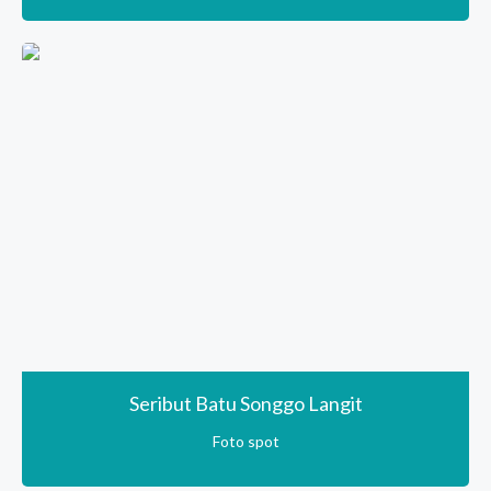
Seribut Batu Songgo Langit
Foto spot