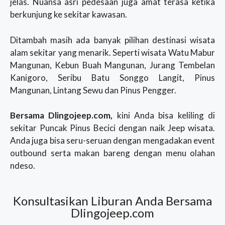
jelas. Nuansa asri pedesaan juga amat terasa ketika
berkunjung ke sekitar kawasan.
Ditambah masih ada banyak pilihan destinasi wisata
alam sekitar yang menarik. Seperti wisata Watu Mabur
Mangunan, Kebun Buah Mangunan, Jurang Tembelan
Kanigoro, Seribu Batu Songgo Langit, Pinus
Mangunan, Lintang Sewu dan Pinus Pengger.
Bersama Dlingojeep.com,
kini Anda bisa keliling di
sekitar Puncak Pinus Becici dengan naik Jeep wisata.
Anda juga bisa seru-seruan dengan mengadakan
event
outbound
serta makan bareng dengan menu
olahan
ndeso.
Konsultasikan Liburan Anda Bersama
Dlingojeep.com